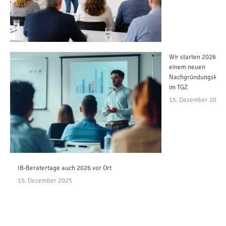
Wir starten 2026 mit
einem neuen
Nachgründungskurs
im TGZ
15. Dezember 2025
IB-Beratertage auch 2026 vor Ort
15. Dezember 2025