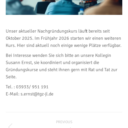
Unser aktueller Nachgründungskurs läuft bereits seit
Oktober 2025. Im Frühjahr 2026 starten wir einen weiteren
Kurs. Hier sind aktuell noch einige wenige Plätze verfügbar.
Bei Interesse wenden Sie sich bitte an unsere Kollegin
Susann Ernst, sie koordiniert und organisiert die
Gründungskurse und steht ihnen gern mit Rat und Tat zur
Seite.
Tel. : 03933/ 951 191
E-Mail: s.ernst@tgz-jl.de
Post
PREVIOUS