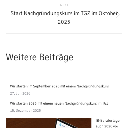
NEXT
Start Nachgründungskurs im TGZ im Oktober
Next
2025
post:
Weitere Beiträge
Wir starten im September 2026 mit einem Nachgründungskurs
27. Juli 2026
Wir starten 2026 mit einem neuen Nachgründungskurs im TGZ
15. Dezember 2025
IB-Beratertage
auch 2026 vor